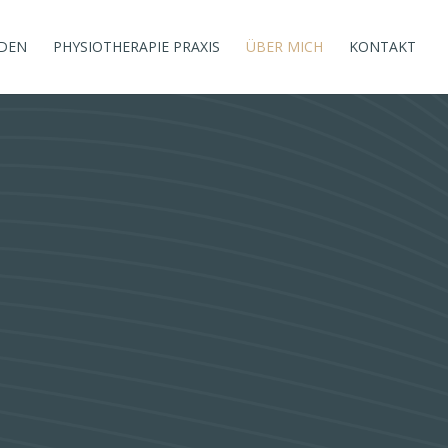
DEN
PHYSIOTHERAPIE PRAXIS
ÜBER MICH
KONTAKT