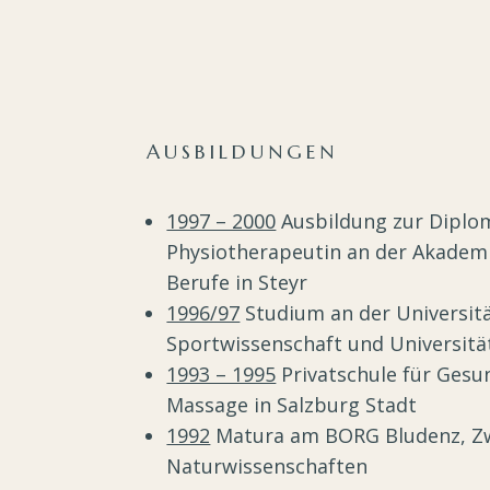
AUSBILDUNGEN
1997 – 2000
Ausbildung zur Diplo
Physiotherapeutin an der Akademi
Berufe in Steyr
1996/97
Studium an der Universitä
Sportwissenschaft und Universitä
1993 – 1995
Privatschule für Gesu
Massage in Salzburg Stadt
1992
Matura am BORG Bludenz, Z
Naturwissenschaften