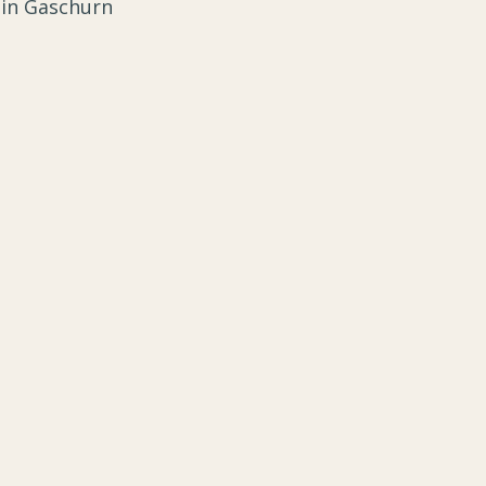
 in Gaschurn