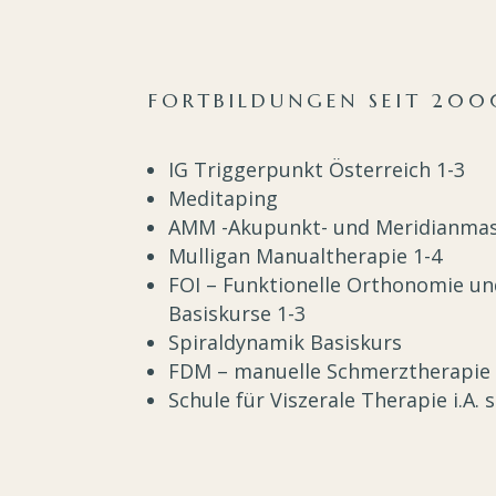
FORTBILDUNGEN SEIT 200
IG Triggerpunkt Österreich 1-3
Meditaping
AMM -Akupunkt- und Meridianmas
Mulligan Manualtherapie 1-4
FOI – Funktionelle Orthonomie un
Basiskurse 1-3
Spiraldynamik Basiskurs
FDM – manuelle Schmerztherapie 
Schule für Viszerale Therapie i.A. 