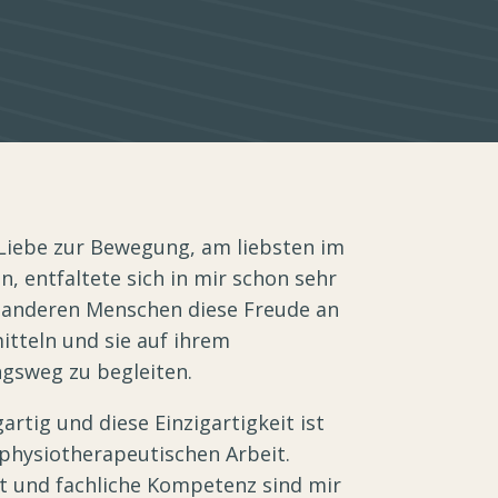
Liebe zur Bewegung, am liebsten im
, entfaltete sich in mir schon sehr
 anderen Menschen diese Freude an
tteln und sie auf ihrem
gsweg zu begleiten.
artig und diese Einzigartigkeit ist
physiotherapeutischen Arbeit.
t und fachliche Kompetenz sind mir