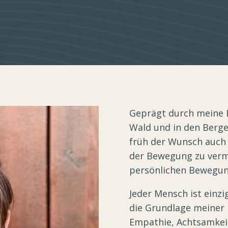
Geprägt durch meine 
Wald und in den Bergen
früh der Wunsch auch
der Bewegung zu vermi
persönlichen Bewegun
Jeder Mensch ist einzig
die Grundlage meiner 
Empathie, Achtsamkei