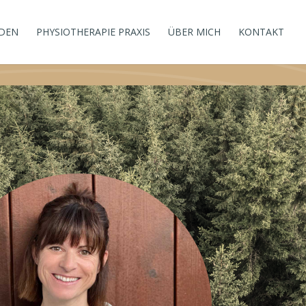
DEN
PHYSIOTHERAPIE PRAXIS
ÜBER MICH
KONTAKT