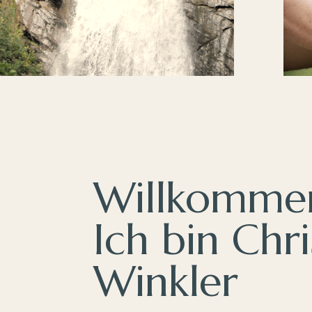
Willkomme
Ich bin Chri
Winkler