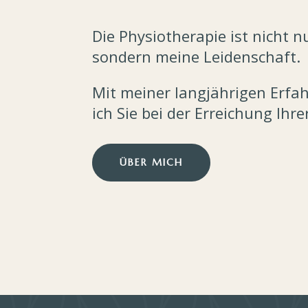
Die Physiotherapie ist nicht n
sondern meine Leidenschaft.
Mit meiner langjährigen Erfa
ich Sie bei der Erreichung Ihre
ÜBER MICH